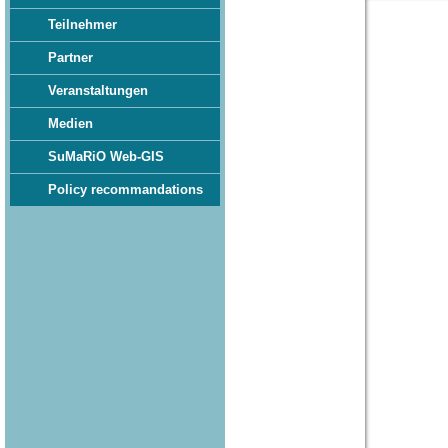
Teilnehmer
Partner
Veranstaltungen
Medien
SuMaRiO Web-GIS
Policy recommandations