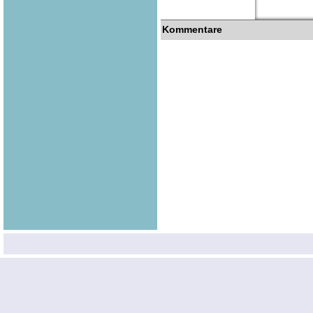
Kommentare