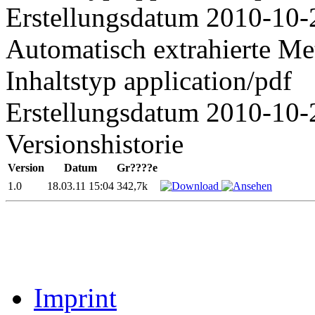
Erstellungsdatum
2010-10-
Automatisch extrahierte Me
Inhaltstyp
application/pdf
Erstellungsdatum
2010-10-
Versionshistorie
Version
Datum
Gr????e
1.0
18.03.11 15:04
342,7k
Imprint