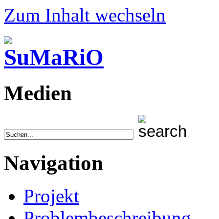
Zum Inhalt wechseln
Medien
Navigation
Projekt
Problembeschreibung