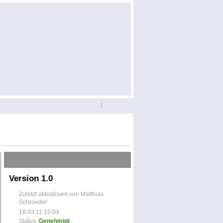
|
Version 1.0
Zuletzt aktualisiert von Matthias
Schroeder
18.03.11 15:04
Status:
Genehmigt