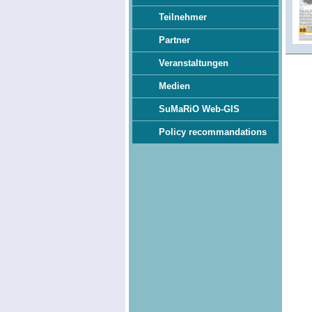
Teilnehmer
Partner
Veranstaltungen
Medien
SuMaRiO Web-GIS
Policy recommandations