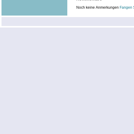
Noch keine Anmerkungen
Fangen 