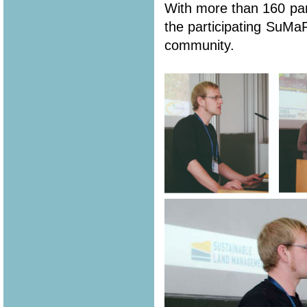
With more than 160 part
the participating SuMa
community.