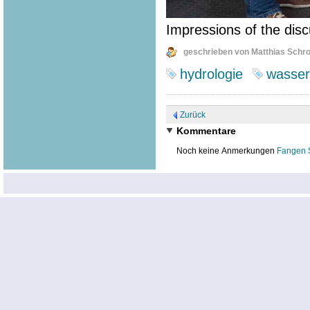
Impressions of the disc
geschrieben von Matthias Schr
hydrologie
wasser
Zurück
Kommentare
Noch keine Anmerkungen
Fangen 