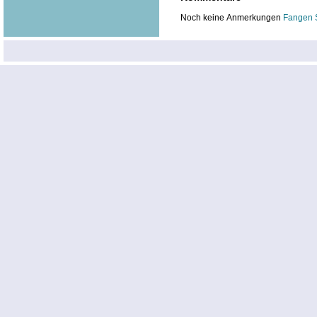
Noch keine Anmerkungen
Fangen 