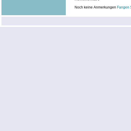
Noch keine Anmerkungen
Fangen 