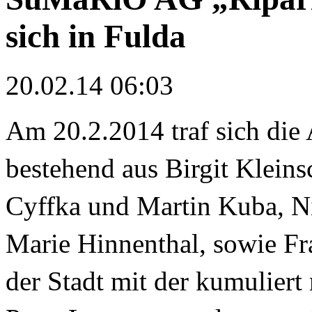
sich in Fulda
20.02.14 06:03
Am 20.2.2014 traf sich die
bestehend aus Birgit Kleins
Cyffka und Martin Kuba, Ni
Marie Hinnenthal, sowie F
der Stadt mit der kumuliert