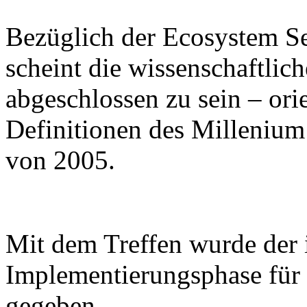
Bezüglich der Ecosystem Se
scheint die wissenschaftlic
abgeschlossen zu sein – ori
Definitionen des Milleniu
von 2005.
Mit dem Treffen wurde der i
Implementierungsphase für
gegeben.