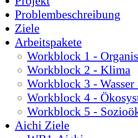
Projekt
Problembeschreibung
Ziele
Arbeitspakete
Workblock 1 - Organis
Workblock 2 - Klima
Workblock 3 - Wasser
Workblock 4 - Ökosys
Workblock 5 - Sozioö
Aichi Ziele