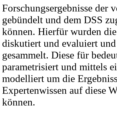
Forschungsergebnisse der 
gebündelt und dem DSS zu
können. Hierfür wurden die
diskutiert und evaluiert und
gesammelt. Diese für bede
parametrisiert und mittels 
modelliert um die Ergebnis
Expertenwissen auf diese We
können.