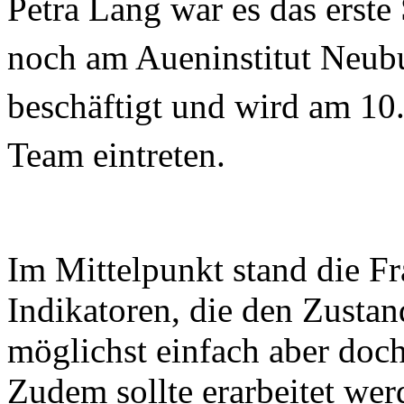
Petra Lang war es das erste
noch am Aueninstitut Neub
beschäftigt und wird am 10
Team eintreten.
Im Mittelpunkt stand die F
Indikatoren, die den Zusta
möglichst einfach aber doc
Zudem sollte erarbeitet wer