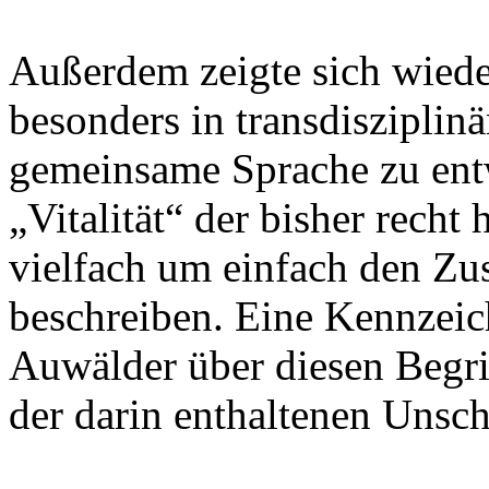
Außerdem zeigte sich wiede
besonders in transdisziplinä
gemeinsame Sprache zu entw
„Vitalität“ der bisher rech
vielfach um einfach den Z
beschreiben. Eine Kennzeic
Auwälder über diesen Begri
der darin enthaltenen Unsc