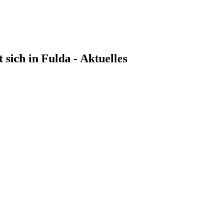
sich in Fulda - Aktuelles