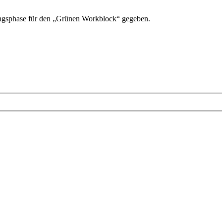
rungsphase für den „Grünen Workblock“ gegeben.