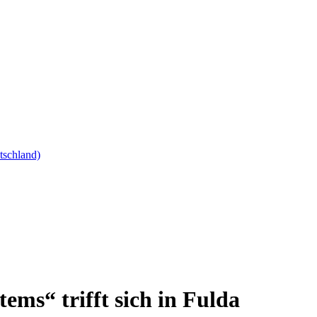
ms“ trifft sich in Fulda