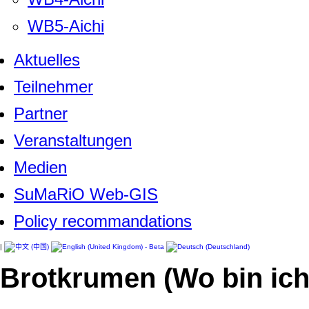
WB5-Aichi
Aktuelles
Teilnehmer
Partner
Veranstaltungen
Medien
SuMaRiO Web-GIS
Policy recommandations
|
Brotkrumen (Wo bin ich