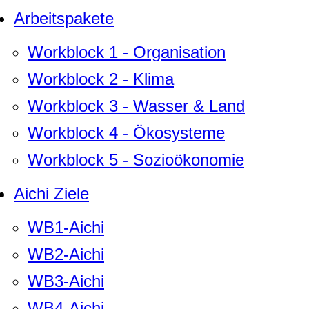
Arbeitspakete
Workblock 1 - Organisation
Workblock 2 - Klima
Workblock 3 - Wasser & Land
Workblock 4 - Ökosysteme
Workblock 5 - Sozioökonomie
Aichi Ziele
WB1-Aichi
WB2-Aichi
WB3-Aichi
WB4-Aichi