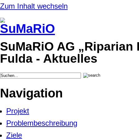
Zum Inhalt wechseln
SuMaRiO AG „Riparian Ec
Fulda - Aktuelles
Navigation
Projekt
Problembeschreibung
Ziele