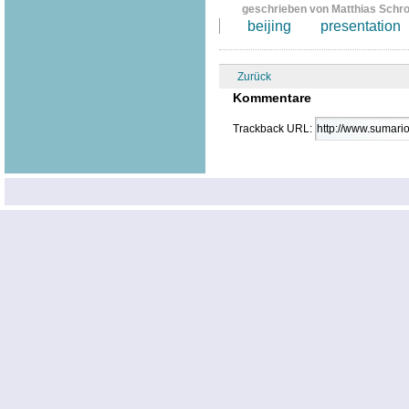
geschrieben von Matthias Schr
beijing
presentation
Zurück
Kommentare
Trackback URL: