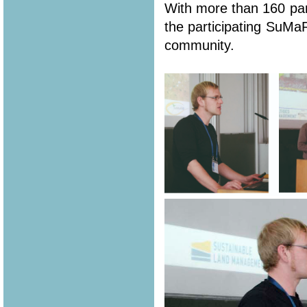
With more than 160 part
the participating SuMa
community.