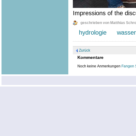
Impressions of the disc
geschrieben von Matthias Schr
hydrologie
wasser
Zurück
Kommentare
Noch keine Anmerkungen
Fangen 