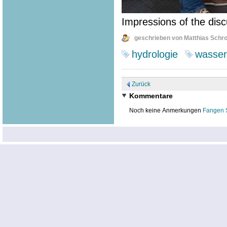
Impressions of the disc
geschrieben von Matthias Schr
hydrologie
wasser
Zurück
Kommentare
Noch keine Anmerkungen
Fangen 