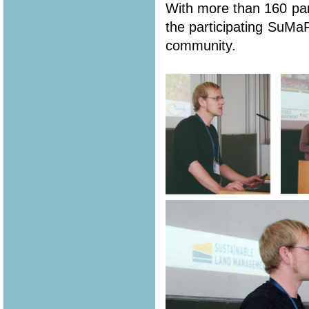
With more than 160 part
the participating SuMa
community.