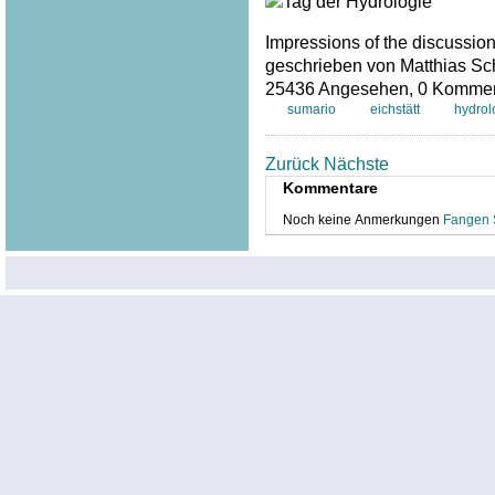
Impressions of the discussion 
geschrieben von Matthias Sc
25436 Angesehen,
0 Kommen
sumario
eichstätt
hydrol
Zurück
Nächste
Kommentare
Noch keine Anmerkungen
Fangen 