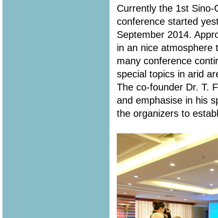
Currently the 1st Sin
conference started yes
September 2014. Appro
in an nice atmosphere t
many conference contir
special topics in arid a
The co-founder Dr. T. 
and emphasise in his s
the organizers to estab