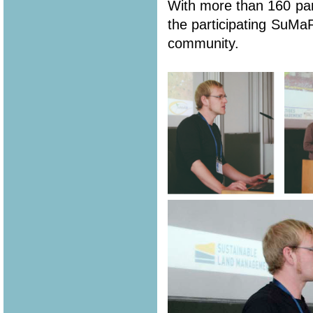
With more than 160 part
the participating SuMa
community.