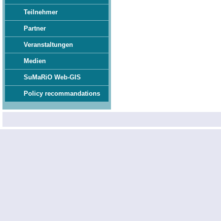
Teilnehmer
Partner
Veranstaltungen
Medien
SuMaRiO Web-GIS
Policy recommandations