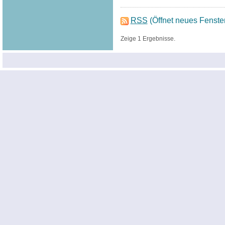
RSS
(Öffnet neues Fenste
Zeige 1 Ergebnisse.