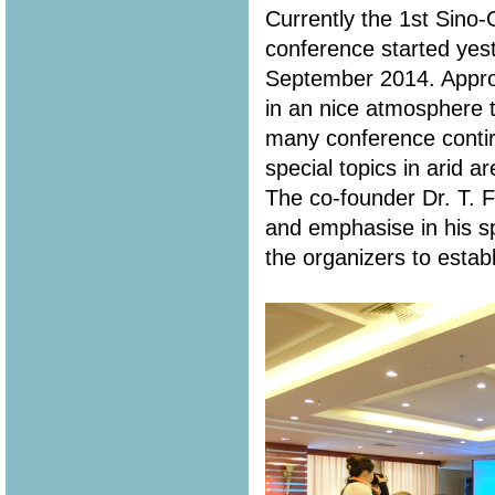
Currently the 1st Sin
conference started yes
September 2014. Appro
in an nice atmosphere t
many conference contir
special topics in arid a
The co-founder Dr. T. 
and emphasise in his s
the organizers to estab