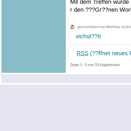
Mit dem Treffen wurde 
r den ???Gr??nen Wor
geschrieben von Matthias Schr
eichst??tt
RSS
(??ffnet neues 
Zeige 1 - 5 von 33 Ergebnissen.