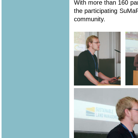
With more than 160 part
the participating SuMa
community.