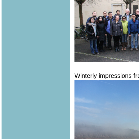
Winterly impressions fr