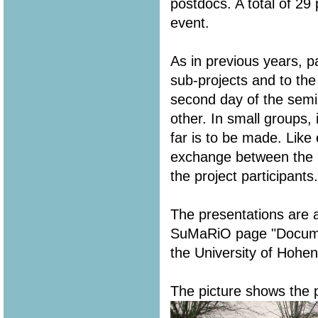
postdocs. A total of 29
event.
As in previous years, 
sub-projects and to the
second day of the semi
other. In small groups,
far is to be made. Like
exchange between the i
the project participants.
The presentations are a
SuMaRiO page "Document
the University of Hohe
The picture shows the p