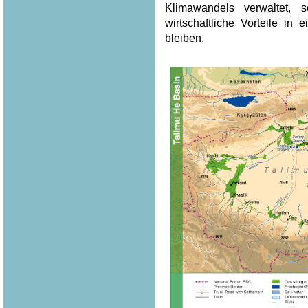
Klimawandels verwaltet, 
wirtschaftliche Vorteile in
bleiben.