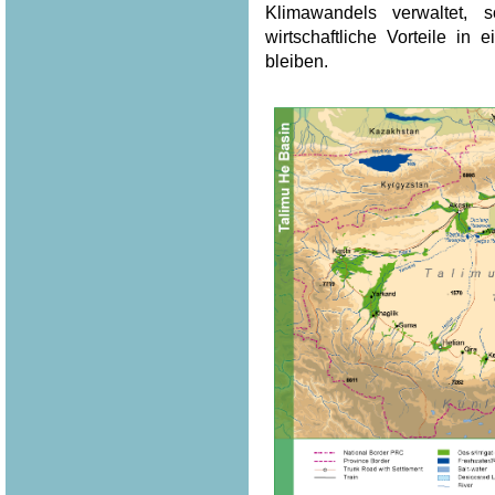
Klimawandels verwaltet, 
wirtschaftliche Vorteile in
bleiben.