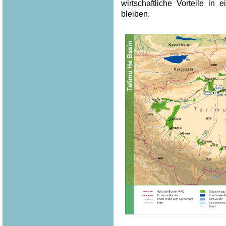
wirtschaftliche Vorteile in
bleiben.