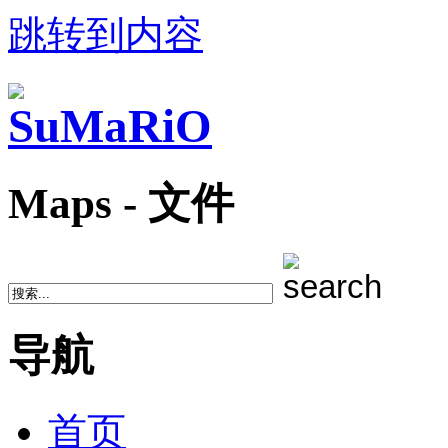
跳转到内容
Maps - 文件
导航
首页