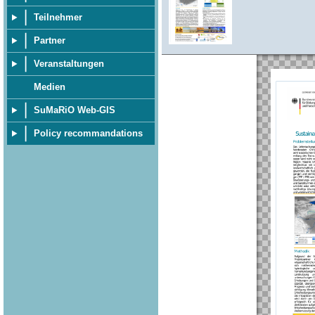
Teilnehmer
Partner
Veranstaltungen
Medien
SuMaRiO Web-GIS
Policy recommandations