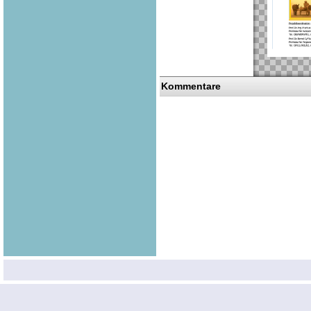
Kommentare