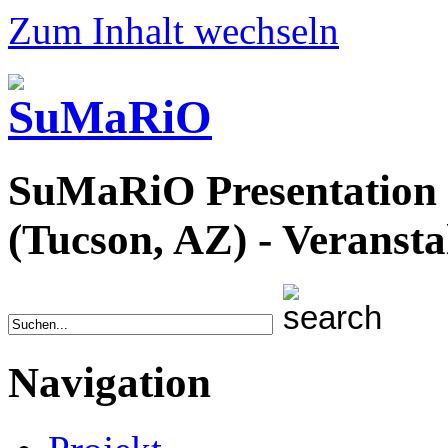
Zum Inhalt wechseln
SuMaRiO Presentation a
(Tucson, AZ) - Veranst
Navigation