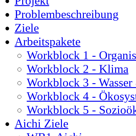
Projekt
Problembeschreibung
Ziele
Arbeitspakete
Workblock 1 - Organis
Workblock 2 - Klima
Workblock 3 - Wasser
Workblock 4 - Ökosys
Workblock 5 - Sozioö
Aichi Ziele