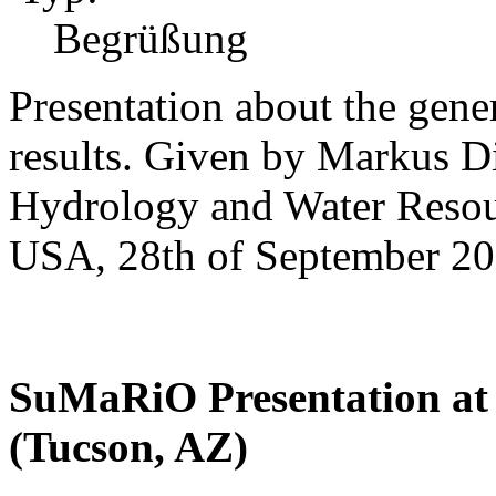
Begrüßung
Presentation about the gene
results. Given by Markus Di
Hydrology and Water Resour
USA, 28th of September 20
SuMaRiO Presentation at 
(Tucson, AZ)