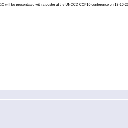
O will be presentated with a poster at the UNCCD COP10 conference on 13-10-20