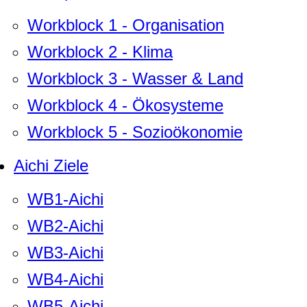
Workblock 1 - Organisation
Workblock 2 - Klima
Workblock 3 - Wasser & Land
Workblock 4 - Ökosysteme
Workblock 5 - Sozioökonomie
Aichi Ziele
WB1-Aichi
WB2-Aichi
WB3-Aichi
WB4-Aichi
WB5-Aichi