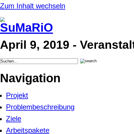
Zum Inhalt wechseln
April 9, 2019 - Veransta
Navigation
Projekt
Problembeschreibung
Ziele
Arbeitspakete