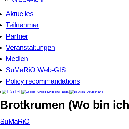
Aktuelles
Teilnehmer
Partner
Veranstaltungen
Medien
SuMaRiO Web-GIS
Policy recommandations
|
Brotkrumen (Wo bin ich
SuMaRiO