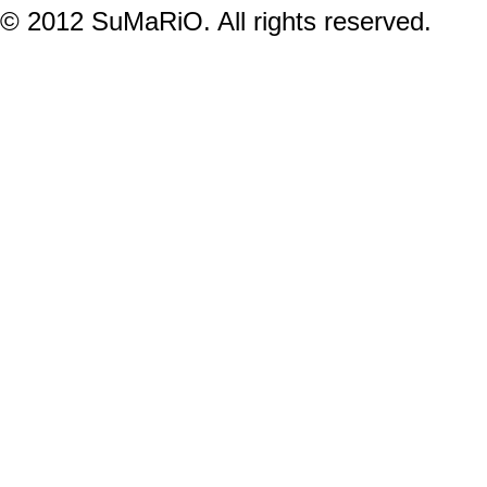
© 2012 SuMaRiO. All rights reserved.