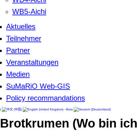
WB5-Aichi
Aktuelles
Teilnehmer
Partner
Veranstaltungen
Medien
SuMaRiO Web-GIS
Policy recommandations
|
Brotkrumen (Wo bin ich