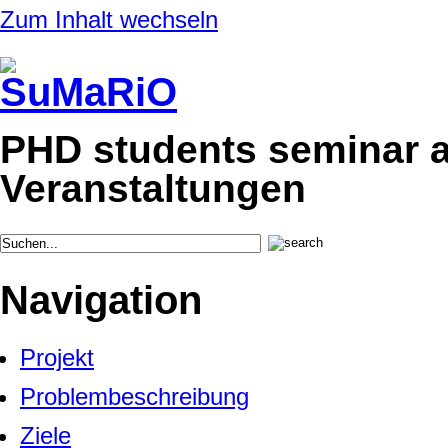
Zum Inhalt wechseln
PHD students seminar at
Veranstaltungen
Navigation
Projekt
Problembeschreibung
Ziele