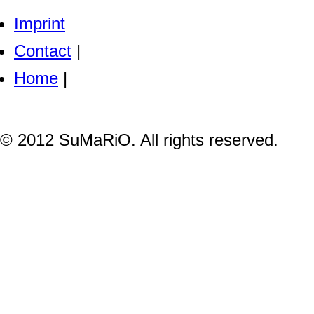
Imprint
Contact
|
Home
|
© 2012 SuMaRiO. All rights reserved.