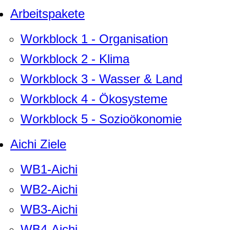
Arbeitspakete
Workblock 1 - Organisation
Workblock 2 - Klima
Workblock 3 - Wasser & Land
Workblock 4 - Ökosysteme
Workblock 5 - Sozioökonomie
Aichi Ziele
WB1-Aichi
WB2-Aichi
WB3-Aichi
WB4-Aichi