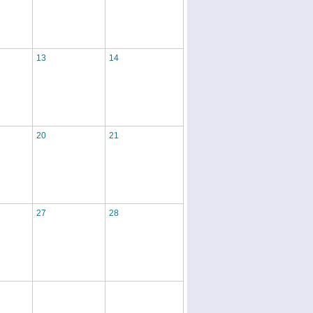
13
14
20
21
27
28