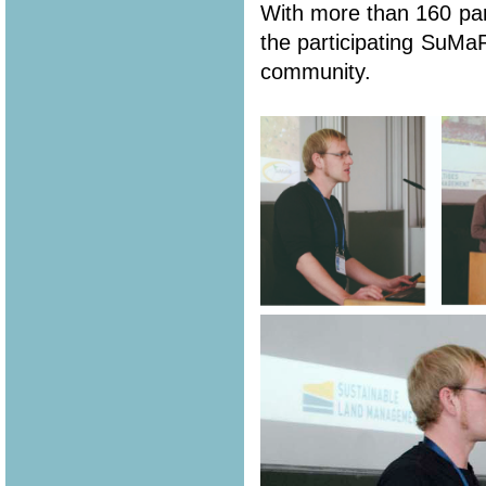
With more than 160 part
the participating SuMa
community.