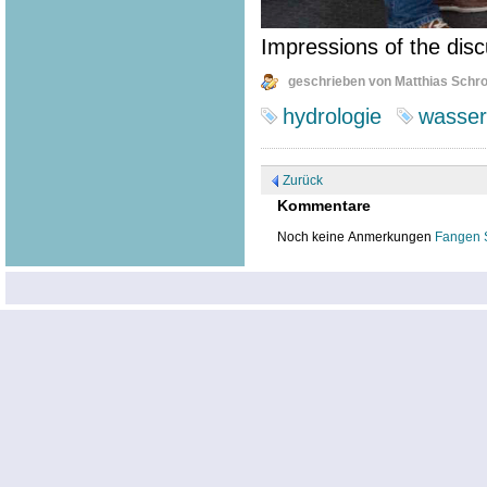
Impressions of the disc
geschrieben von Matthias Schr
hydrologie
wasser
Zurück
Kommentare
Noch keine Anmerkungen
Fangen 