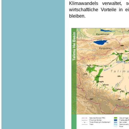
Klimawandels verwaltet, 
wirtschaftliche Vorteile in
bleiben.