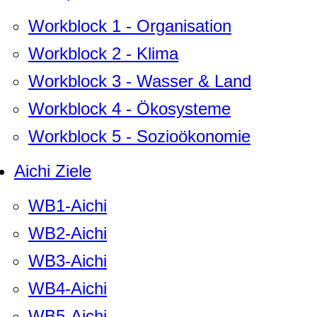
Workblock 1 - Organisation
Workblock 2 - Klima
Workblock 3 - Wasser & Land
Workblock 4 - Ökosysteme
Workblock 5 - Sozioökonomie
Aichi Ziele
WB1-Aichi
WB2-Aichi
WB3-Aichi
WB4-Aichi
WB5-Aichi