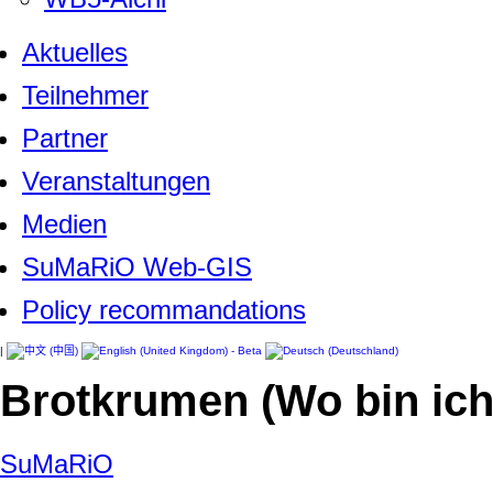
Aktuelles
Teilnehmer
Partner
Veranstaltungen
Medien
SuMaRiO Web-GIS
Policy recommandations
|
Brotkrumen (Wo bin ich
SuMaRiO