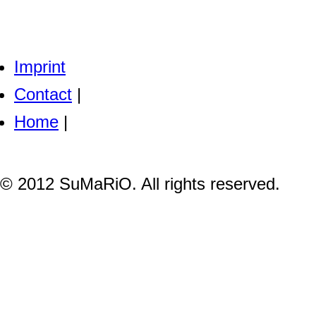
Imprint
Contact
|
Home
|
© 2012 SuMaRiO. All rights reserved.