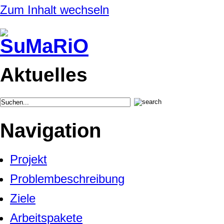
Zum Inhalt wechseln
Aktuelles
Navigation
Projekt
Problembeschreibung
Ziele
Arbeitspakete