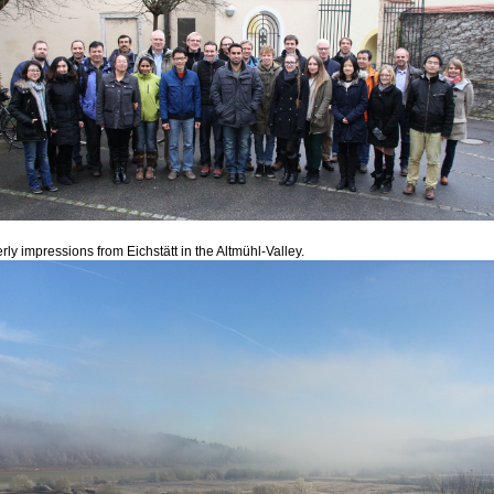
rly impressions from Eichstätt in the Altmühl-Valley.