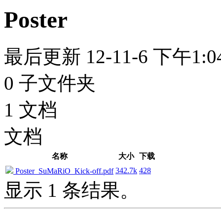
Poster
最后更新 12-11-6 下午1:0
0 子文件夹
1 文档
文档
名称
大小
下载
342.7k
428
Poster_SuMaRiO_Kick-off.pdf
显示 1 条结果。