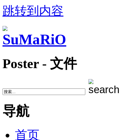
跳转到内容
Poster - 文件
导航
首页