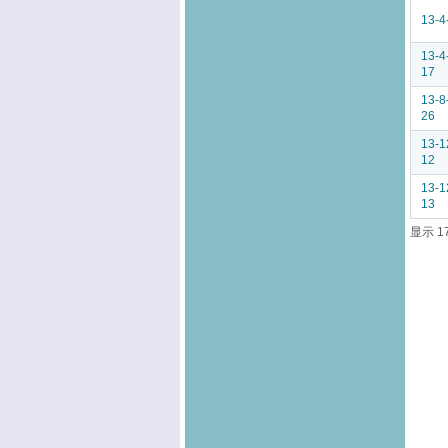
13-4
13-4
17
13-8
26
13-1
12
13-1
13
显示 1