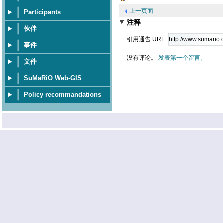
上一页面
Participants
注释
伙伴
引用通告 URL:
事件
没有评论。
发表第一个留言。
文件
SuMaRiO Web-GIS
Policy recommandations