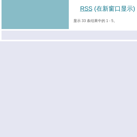
RSS
(在新窗口显示)
显示 33 条结果中的 1 - 5。