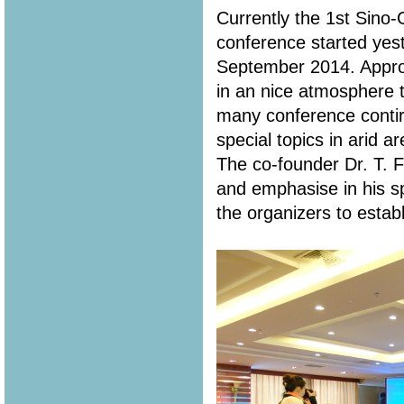
Currently the 1st Sin
conference started yes
September 2014. Appro
in an nice atmosphere t
many conference contir
special topics in arid a
The co-founder Dr. T. 
and emphasise in his s
the organizers to estab