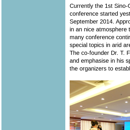
Currently the 1st Sin
conference started yes
September 2014. Appro
in an nice atmosphere t
many conference contir
special topics in arid a
The co-founder Dr. T. 
and emphasise in his s
the organizers to estab