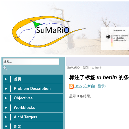
SuMaRiO
新闻
tu berlin
标注了标签
tu berlin
的条
首页
RSS
(在新窗口显示)
Problem Description
显示 0 条结果。
Objectives
Workblocks
Aichi Targets
新闻