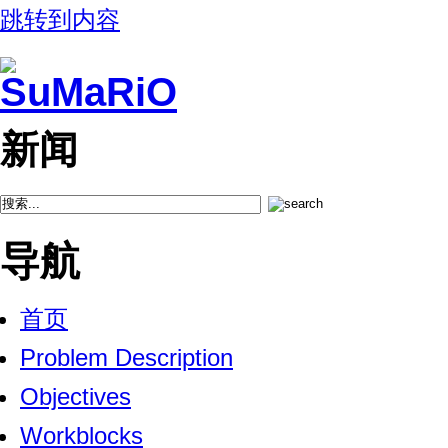
跳转到内容
新闻
导航
首页
Problem Description
Objectives
Workblocks