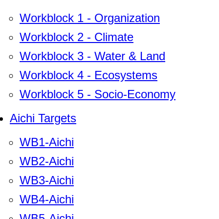
Workblock 1 - Organization
Workblock 2 - Climate
Workblock 3 - Water & Land
Workblock 4 - Ecosystems
Workblock 5 - Socio-Economy
Aichi Targets
WB1-Aichi
WB2-Aichi
WB3-Aichi
WB4-Aichi
WB5-Aichi