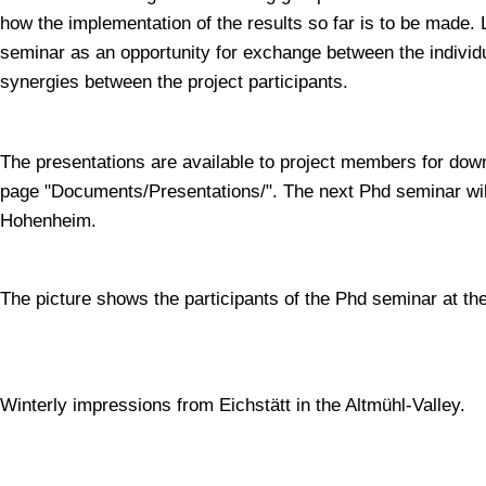
how the implementation of the results so far is to be made. 
seminar as an opportunity for exchange between the individu
synergies between the project participants.
The presentations are available to project members for dow
page "Documents/Presentations/". The next Phd seminar will 
Hohenheim.
The picture shows the participants of the Phd seminar at th
Winterly impressions from Eichstätt in the Altmühl-Valley.