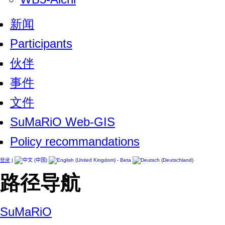
新闻
Participants
伙伴
事件
文件
SuMaRiO Web-GIS
Policy recommandations
登录
|
路径导航
SuMaRiO