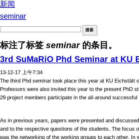
新闻
seminar
标注了标签
seminar
的条目。
3rd SuMaRiO Phd Seminar at KU E
13-12-17 上午7:34
The third Phd seminar took place this year at KU Eichstätt
Professors were also invited this year to the present PhD st
29 project members participate in the all-around successful
As in previous years, papers were presented and discussed 
and to the respective questions of the students. The focus 
was the networking of the working groups to each other. In 