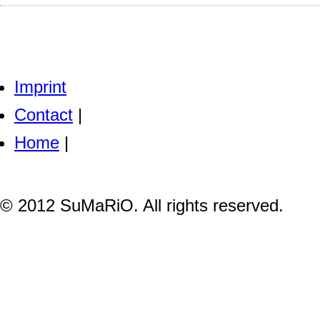
Imprint
Contact
|
Home
|
© 2012 SuMaRiO. All rights reserved.