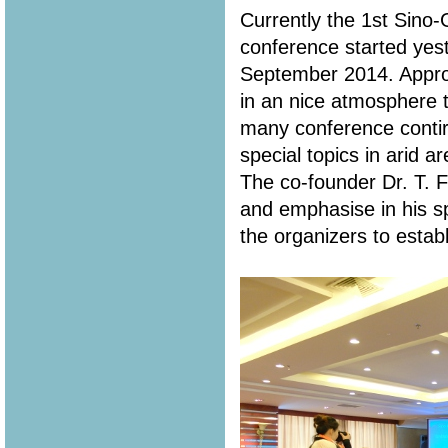
Currently the 1st Sin
conference started yes
September 2014. Appro
in an nice atmosphere t
many conference contir
special topics in arid a
The co-founder Dr. T. 
and emphasise in his s
the organizers to estab