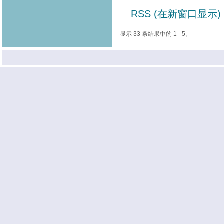
RSS
(在新窗口显示)
显示 33 条结果中的 1 - 5。