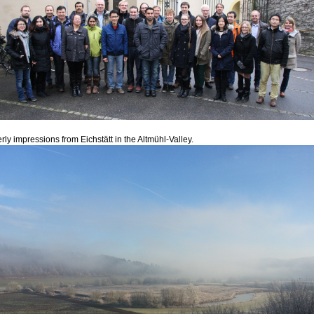
rly impressions from Eichstätt in the Altmühl-Valley.