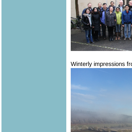
Winterly impressions fr