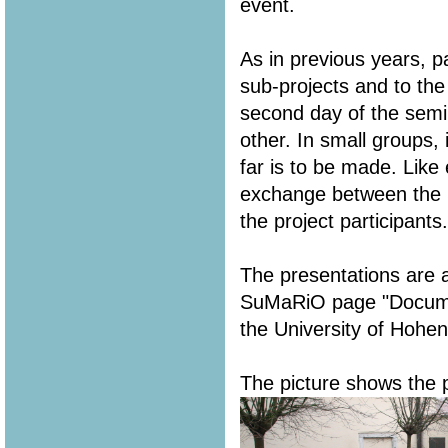
event.
As in previous years, 
sub-projects and to the
second day of the semi
other. In small groups,
far is to be made. Like
exchange between the i
the project participants.
The presentations are a
SuMaRiO page "Document
the University of Hohe
The picture shows the p