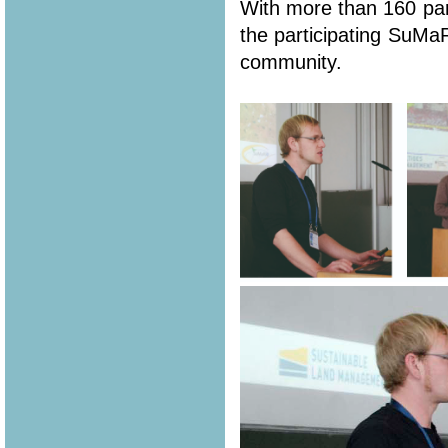
With more than 160 part
the participating SuMa
community.