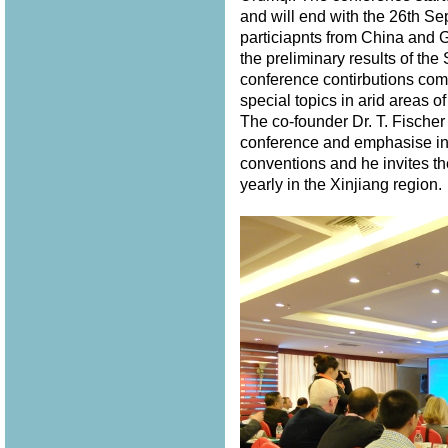
and will end with the 26th S
particiapnts from China and 
the preliminary results of th
conference contirbutions com
special topics in arid areas of
The co-founder Dr. T. Fischer
conference and emphasise in 
conventions and he invites th
yearly in the Xinjiang region