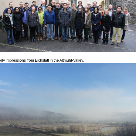
rly impressions from Eichstätt in the Altmühl-Valley.