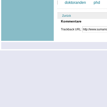
doktoranden
phd
Zurück
Kommentare
Trackback URL: