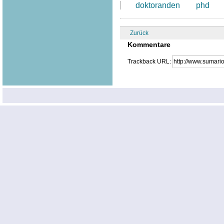
doktoranden
phd
Zurück
Kommentare
Trackback URL: