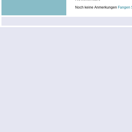
Noch keine Anmerkungen
Fangen 