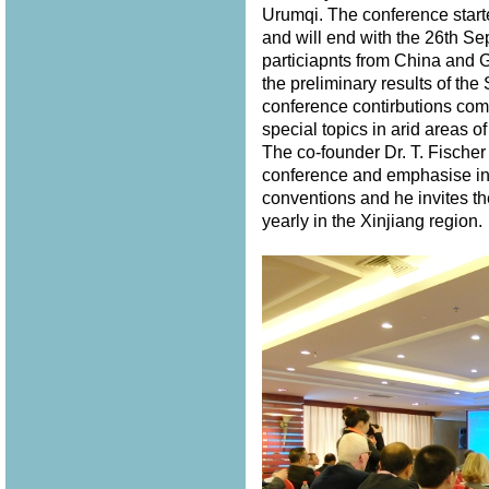
Urumqi. The conference star
and will end with the 26th S
particiapnts from China and 
the preliminary results of th
conference contirbutions com
special topics in arid areas of
The co-founder Dr. T. Fischer
conference and emphasise in 
conventions and he invites th
yearly in the Xinjiang region